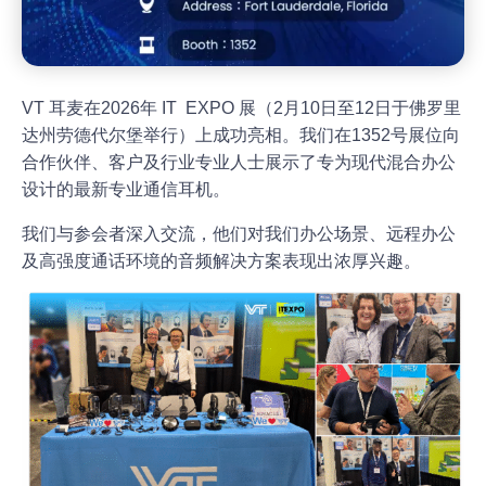
VT 耳麦在2026年 IT EXPO 展（2月10日至12日于佛罗里
达州劳德代尔堡举行）上成功亮相。我们在1352号展位向
合作伙伴、客户及行业专业人士展示了专为现代混合办公
设计的最新专业通信耳机。
我们与参会者深入交流，他们对我们办公场景、远程办公
及高强度通话环境的音频解决方案表现出浓厚兴趣。