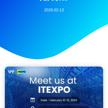
2026-02-13