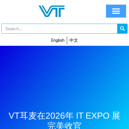
English
中文
VT耳麦在2026年 IT EXPO 展
完美收官