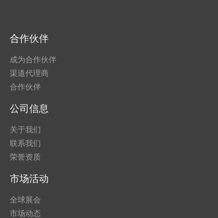
合作伙伴
成为合作伙伴
渠道代理商
合作伙伴
公司信息
关于我们
联系我们
荣誉资质
市场活动
全球展会
市场动态