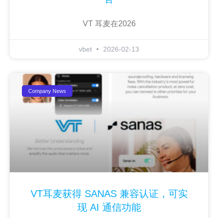
VT 耳麦在2026
vbet
2026-02-13
Company News
VT耳麦获得 SANAS 兼容认证，可实
现 AI 通信功能