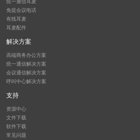
统一通信耳麦
免提会议电话
有线耳麦
耳麦配件
解决方案
高端商务办公方案
统一通信解决方案
会议通信解决方案
呼叫中心解决方案
支持
资源中心
文件下载
软件下载
常见问题