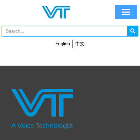
English
中文