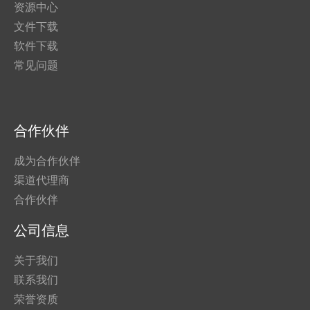
资源中心
文件下载
软件下载
常见问题
合作伙伴
成为合作伙伴
渠道代理商
合作伙伴
公司信息
关于我们
联系我们
荣誉资质