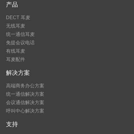
产品
DECT 耳麦
无线耳麦
统一通信耳麦
免提会议电话
有线耳麦
耳麦配件
解决方案
高端商务办公方案
统一通信解决方案
会议通信解决方案
呼叫中心解决方案
支持