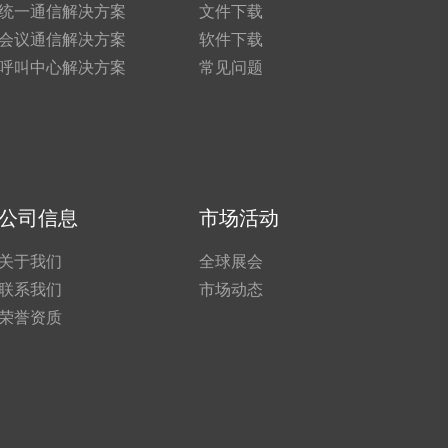
统一通信解决方案
文件下载
会议通信解决方案
软件下载
呼叫中心解决方案
常见问题
公司信息
市场活动
关于我们
全球展会
联系我们
市场动态
荣誉资质