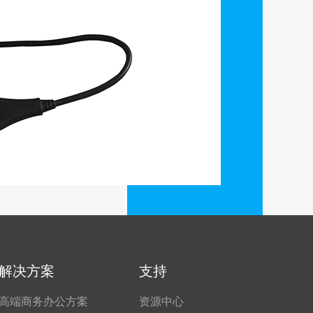
解决方案
支持
高端商务办公方案
资源中心