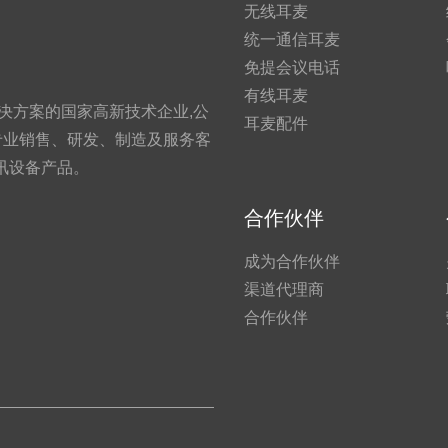
无线耳麦
统一通信耳麦
免提会议电话
有线耳麦
决方案的国家高新技术企业,公
耳麦配件
的理念,专业销售、研发、制造及服务客
讯设备产品。
合作伙伴
成为合作伙伴
渠道代理商
合作伙伴