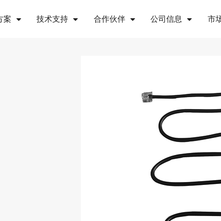
方案
技术支持
合作伙伴
公司信息
市