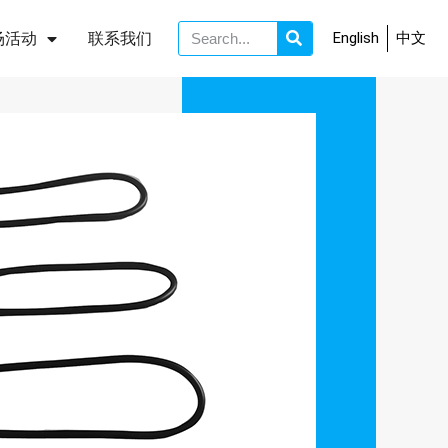
English
中文
场活动
联系我们