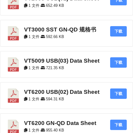
下载
1 文件
652.49 KB
VT3000 SST GN-QD 规格书
下载
1 文件
592.66 KB
VT5009 USB(03) Data Sheet
下载
1 文件
721.35 KB
VT6200 USB(02) Data Sheet
下载
1 文件
594.31 KB
VT6200 GN-QD Data Sheet
下载
1 文件
955.40 KB