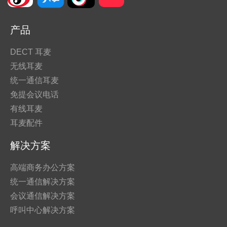
产品
DECT 耳麦
无线耳麦
统一通信耳麦
免提会议电话
有线耳麦
耳麦配件
解决方案
高端商务办公方案
统一通信解决方案
会议通信解决方案
呼叫中心解决方案