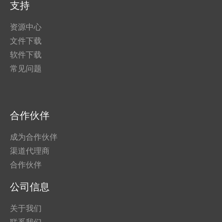
支持
资源中心
文件下载
软件下载
常见问题
合作伙伴
成为合作伙伴
渠道代理商
合作伙伴
公司信息
关于我们