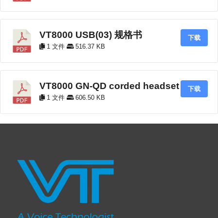
VT8000 USB(03) 规格书
下载
1 文件
516.37 KB
VT8000 GN-QD corded headset
下载
1 文件
606.50 KB