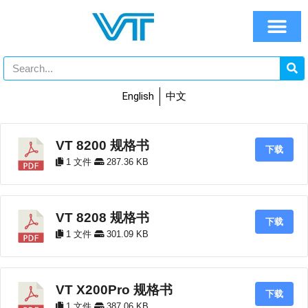
English
中文
VT 8200 规格书
下载
1 文件
287.36 KB
VT 8208 规格书
下载
1 文件
301.09 KB
VT X200Pro 规格书
下载
1 文件
387.06 KB