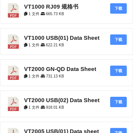
VT1000 RJ09 规格书
下载
1 文件
665.73 KB
VT1000 USB(01) Data Sheet
下载
1 文件
622.21 KB
VT2000 GN-QD Data Sheet
下载
1 文件
731.13 KB
VT2000 USB(02) Data Sheet
下载
1 文件
918.01 KB
VT2005 USB(01) Data sheet