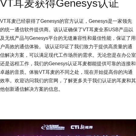
VT耳麦获得Genesys认证
VT耳麦已经获得了Genesys的官方认证，Genesys是一家领先
的统一通信软件提供商。该认证确保了VT耳麦全系USB产品以
及无线产品与Genesys平台的无缝兼容性和最佳性能，保证了用
户高效的通信体验。 该认证印证了我们致力于提供高质量的通
信解决方案，可以满足现代工作场所的需求。无论您是在办公室
还是远程工作，我们的Genesys认证耳麦都能提供可靠的连接和
卓越的音质。体验VT耳麦的不同之处，现在开始提高你的沟通
效率。欢迎访问我们的官网，了解更多关于我们认证的耳麦和其
他创新通信解决方案的信息。