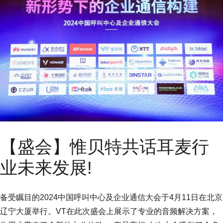
【盛会】惟贝特共话耳麦行
业未来发展!
备受瞩目的2024中国呼叫中心及企业通信大会于4月11日在北京
辽宁大厦举行。VT在此次盛会上展示了专业的音频解决方案，