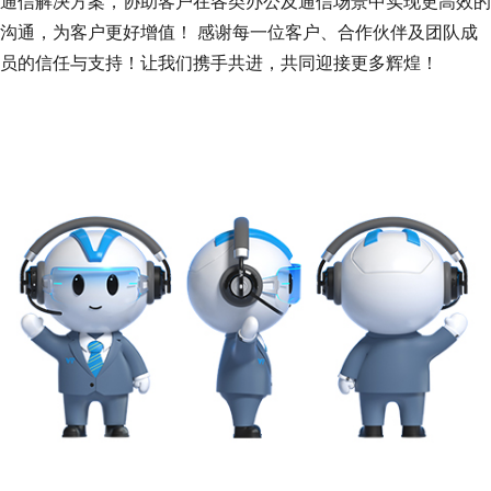
通信解决方案，协助客户在各类办公及通信场景中实现更高效的
沟通，为客户更好增值！ 感谢每一位客户、合作伙伴及团队成
员的信任与支持！让我们携手共进，共同迎接更多辉煌！