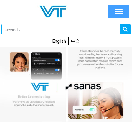
English
中文