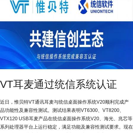
VT耳麦通过统信系统认证
近日，惟贝特VT通讯耳麦与统信桌面操作系统V20顺利完成产
品功能性及兼容性测试。测试结果表明VT6300、VT8200、
VTX120 USB耳麦产品在统信桌面操作系统V20、海光、兆芯等
系列处理器平台上运行稳定，满足功能及兼容性测试要求。现在