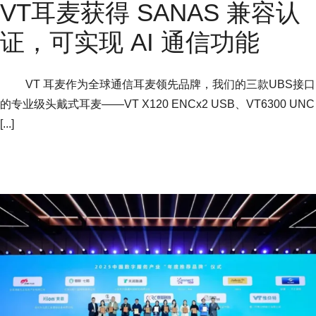
VT耳麦获得 SANAS 兼容认
证，可实现 AI 通信功能
VT 耳麦作为全球通信耳麦领先品牌，我们的三款UBS接口
的专业级头戴式耳麦——VT X120 ENCx2 USB、VT6300 UNC
[...]