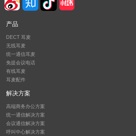
产品
DECT 耳麦
无线耳麦
统一通信耳麦
免提会议电话
有线耳麦
耳麦配件
解决方案
高端商务办公方案
统一通信解决方案
会议通信解决方案
呼叫中心解决方案