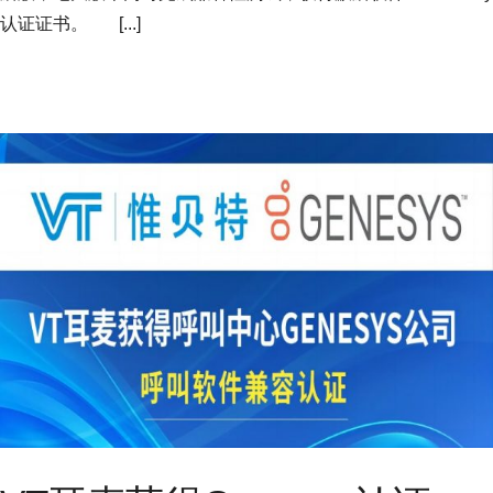
认证证书。 [...]