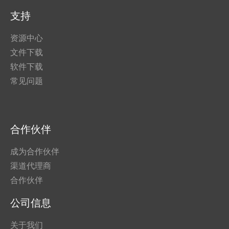
支持
资源中心
文件下载
软件下载
常见问题
合作伙伴
成为合作伙伴
渠道代理商
合作伙伴
公司信息
关于我们