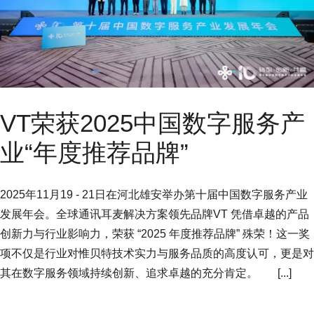
VT荣获2025中国数字服务产
业“年度推荐品牌”
2025年11月19 - 21日在河北雄安举办第十届中国数字服务产业
发展年会。全球通讯耳麦解决方案领先品牌VT 凭借卓越的产品
创新力与行业影响力，荣获 “2025 年度推荐品牌” 殊荣！这一奖
项不仅是行业对惟贝特技术实力与服务品质的高度认可，更是对
其在数字服务领域持续创新、追求卓越的充分肯定。 [...]