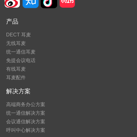
产品
DECT 耳麦
无线耳麦
统一通信耳麦
免提会议电话
有线耳麦
耳麦配件
解决方案
高端商务办公方案
统一通信解决方案
会议通信解决方案
呼叫中心解决方案