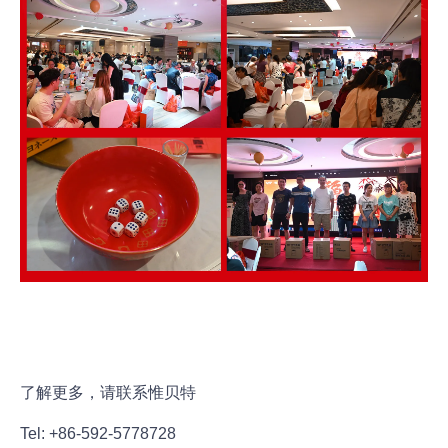
了解更多，请联系惟贝特
Tel: +86-592-5778728