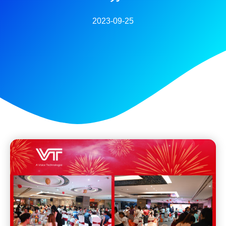
2023-09-25