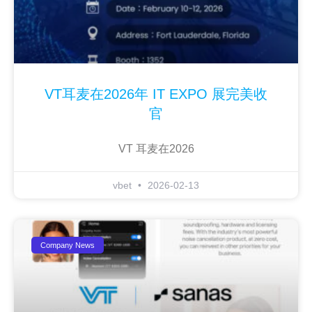
VT耳麦在2026年 IT EXPO 展完美收
官
VT 耳麦在2026
vbet
2026-02-13
Company News