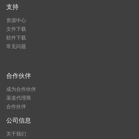
支持
资源中心
文件下载
软件下载
常见问题
合作伙伴
成为合作伙伴
渠道代理商
合作伙伴
公司信息
关于我们