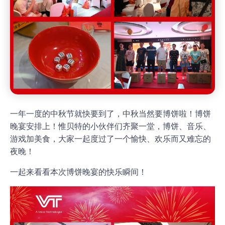
一年一度的中秋节就快要到了，中秋当然要博饼啦！博饼
晚宴安排上！惟贝特的小伙伴们齐聚一堂，博饼、音乐、
游戏加美食，大家一起度过了一个愉快、欢乐而又难忘的
夜晚！
一起来看看本次博饼晚宴的快乐瞬间！