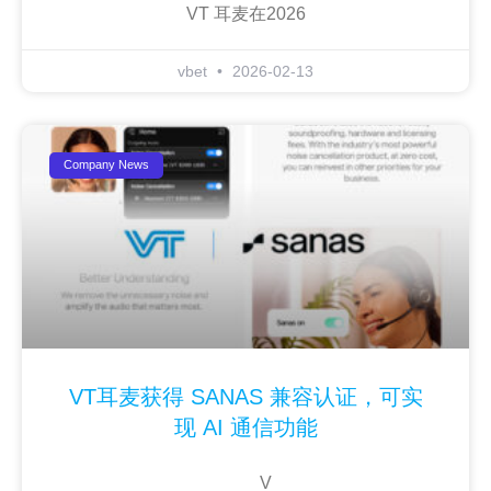
VT 耳麦在2026
vbet
2026-02-13
Company News
VT耳麦获得 SANAS 兼容认证，可实
现 AI 通信功能
V