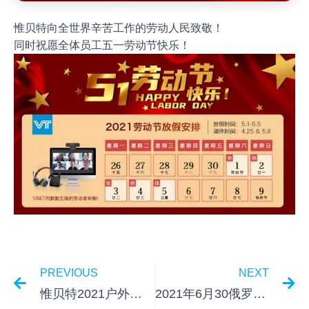
惟贝特向全世界辛苦工作的劳动人民致敬！
同时祝愿全体员工五一劳动节快乐！
PREVIOUS
NEXT
惟贝特2021户外拓展活动
2021年6月30俄罗斯代理商在顿河畔罗斯托夫举办了合作伙伴交流会议