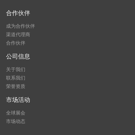
合作伙伴
成为合作伙伴
渠道代理商
合作伙伴
公司信息
关于我们
联系我们
荣誉资质
市场活动
全球展会
市场动态