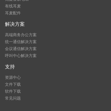
有线耳麦
耳麦配件
解决方案
高端商务办公方案
统一通信解决方案
会议通信解决方案
呼叫中心解决方案
支持
资源中心
文件下载
软件下载
常见问题