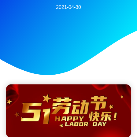
2021-04-30